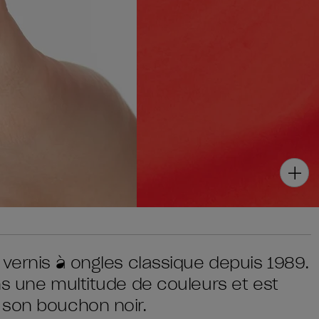
 vernis à ongles classique depuis 1989.
ns une multitude de couleurs et est
 son bouchon noir.