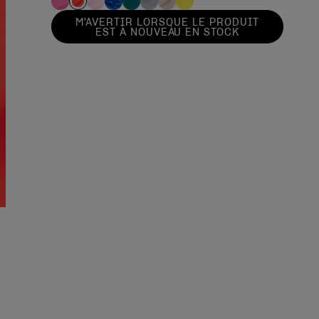
M'AVERTIR LORSQUE LE PRODUIT
EST À NOUVEAU EN STOCK