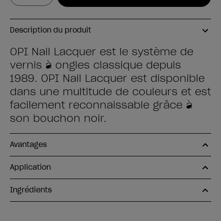
Description du produit
OPI Nail Lacquer est le système de
vernis à ongles classique depuis
1989. OPI Nail Lacquer est disponible
dans une multitude de couleurs et est
facilement reconnaissable grâce à
son bouchon noir.
Avantages
Application
Ingrédients