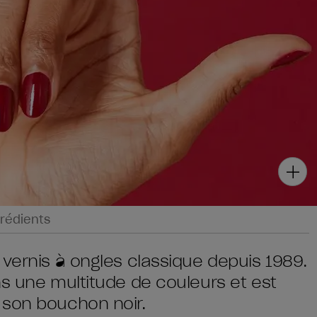
rédients
 vernis à ongles classique depuis 1989.
ns une multitude de couleurs et est
 son bouchon noir.