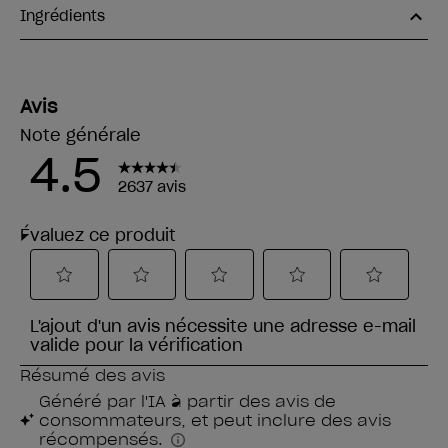
Ingrédients