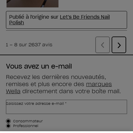
Vous avez un e-mail
Recevez les dernières nouveautés,
remises et plus encore des
marques
Wella
directement dans votre boîte mail.
Saisissez votre adresse e-mail *
Type de client
Consommateur
Professionnel