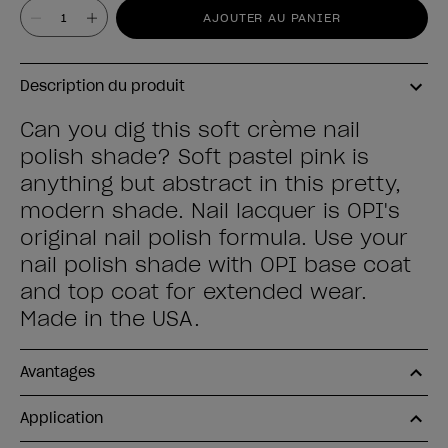
Valeur
AJOUTER AU PANIER
Description du produit
Can you dig this soft crème nail
polish shade? Soft pastel pink is
anything but abstract in this pretty,
modern shade. Nail lacquer is OPI's
original nail polish formula. Use your
nail polish shade with OPI base coat
and top coat for extended wear.
Made in the USA.
Avantages
Application