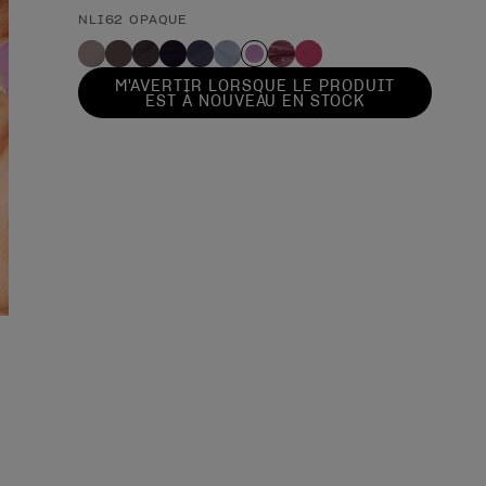
NLI62 OPAQUE
M'AVERTIR LORSQUE LE PRODUIT
EST À NOUVEAU EN STOCK