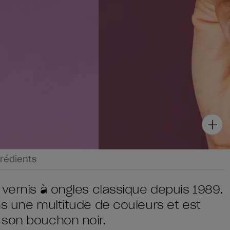
rédients
 vernis à ongles classique depuis 1989.
ns une multitude de couleurs et est
 son bouchon noir.