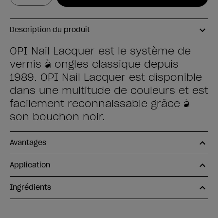
Description du produit
OPI Nail Lacquer est le système de
vernis à ongles classique depuis
1989. OPI Nail Lacquer est disponible
dans une multitude de couleurs et est
facilement reconnaissable grâce à
son bouchon noir.
Avantages
Application
Ingrédients