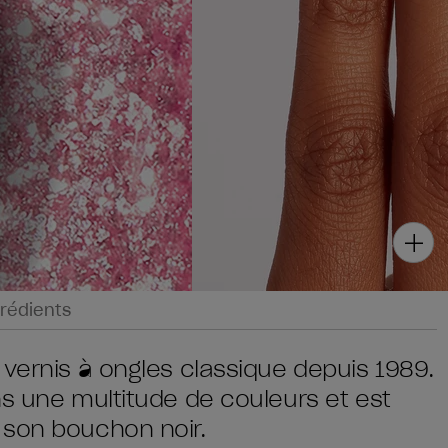
rédients
 vernis à ongles classique depuis 1989.
ns une multitude de couleurs et est
 son bouchon noir.