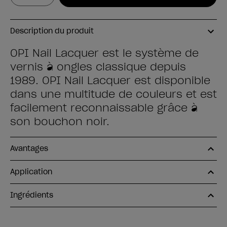
Description du produit
OPI Nail Lacquer est le système de
vernis à ongles classique depuis
1989. OPI Nail Lacquer est disponible
dans une multitude de couleurs et est
facilement reconnaissable grâce à
son bouchon noir.
Avantages
Application
Ingrédients