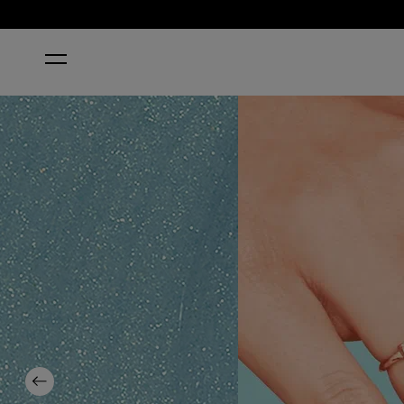
ACCUEIL
SAGE SIMULATION
Previous