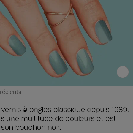
rédients
 vernis à ongles classique depuis 1989.
ns une multitude de couleurs et est
 son bouchon noir.