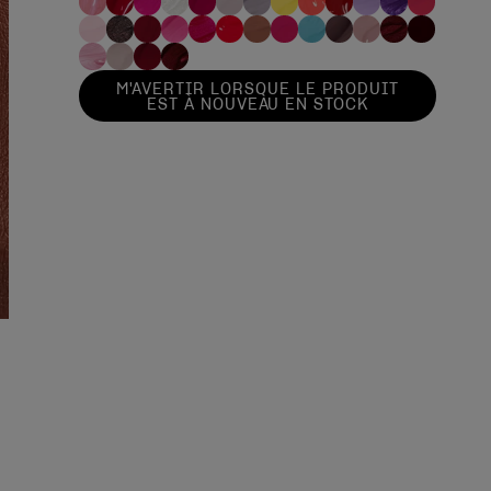
M'AVERTIR LORSQUE LE PRODUIT
EST À NOUVEAU EN STOCK