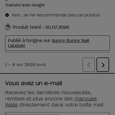
Vous avez un e-mail
Recevez les dernières nouveautés,
remises et plus encore des
marques
Wella
directement dans votre boîte mail.