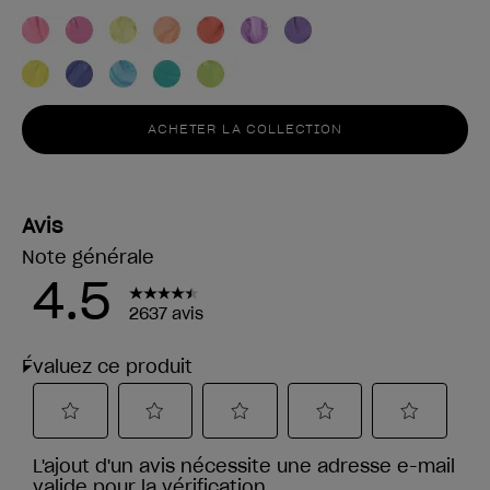
ACHETER LA COLLECTION