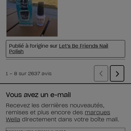
Vous avez un e-mail
Recevez les dernières nouveautés,
remises et plus encore des
marques
Wella
directement dans votre boîte mail.