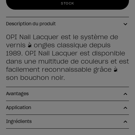
STOCK
Description du produit
OPI Nail Lacquer est le système de
vernis à ongles classique depuis
1989. OPI Nail Lacquer est disponible
dans une multitude de couleurs et est
facilement reconnaissable grâce à
son bouchon noir.
Avantages
Application
Ingrédients