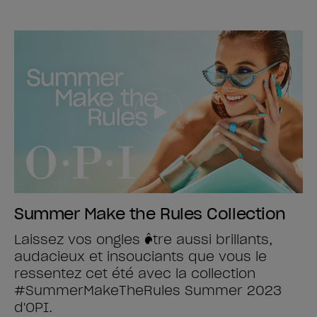
Summer Make the Rules Collection
Laissez vos ongles être aussi brillants,
audacieux et insouciants que vous le
ressentez cet été avec la collection
#SummerMakeTheRules Summer 2023
d'OPI.