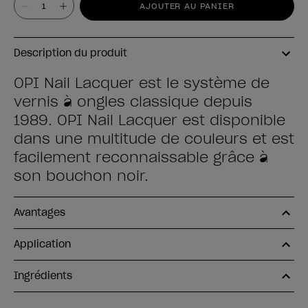
AJOUTER AU PANIER
Description du produit
OPI Nail Lacquer est le système de
vernis à ongles classique depuis
1989. OPI Nail Lacquer est disponible
dans une multitude de couleurs et est
facilement reconnaissable grâce à
son bouchon noir.
Avantages
Application
Ingrédients