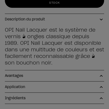
STOCK
Description du produit
OPI Nail Lacquer est le système de
vernis à ongles classique depuis
1989. OPI Nail Lacquer est disponible
dans une multitude de couleurs et est
facilement reconnaissable grâce à
son bouchon noir.
Avantages
Application
Ingrédients