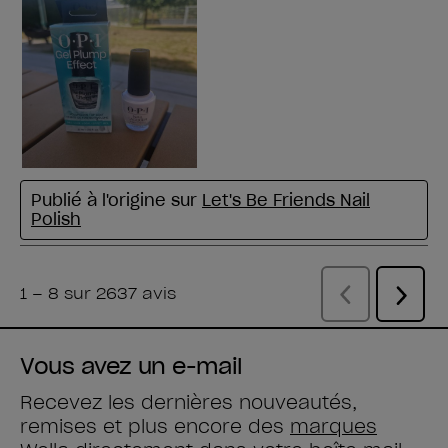
Vous avez un e-mail
Recevez les dernières nouveautés,
remises et plus encore des
marques