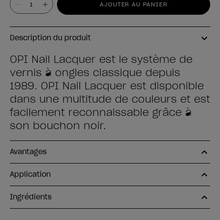
AJOUTER AU PANIER
Description du produit
OPI Nail Lacquer est le système de
vernis à ongles classique depuis
1989. OPI Nail Lacquer est disponible
dans une multitude de couleurs et est
facilement reconnaissable grâce à
son bouchon noir.
Avantages
Application
Ingrédients