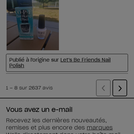
Vous avez un e-mail
Recevez les dernières nouveautés,
remises et plus encore des
marques