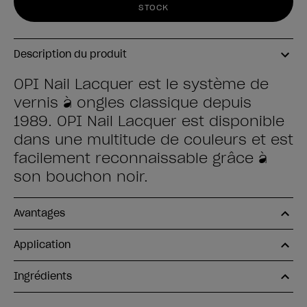
STOCK
Description du produit
OPI Nail Lacquer est le système de
vernis à ongles classique depuis
1989. OPI Nail Lacquer est disponible
dans une multitude de couleurs et est
facilement reconnaissable grâce à
son bouchon noir.
Avantages
Application
Ingrédients