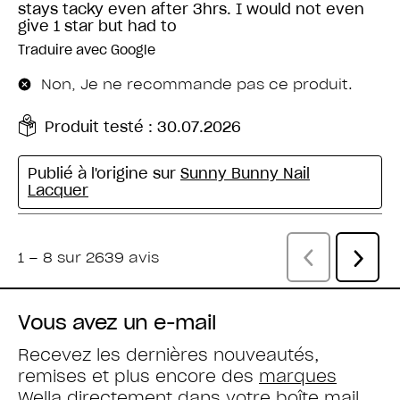
Vous avez un e-mail
Recevez les dernières nouveautés,
remises et plus encore des
marques
Wella
directement dans votre boîte mail.