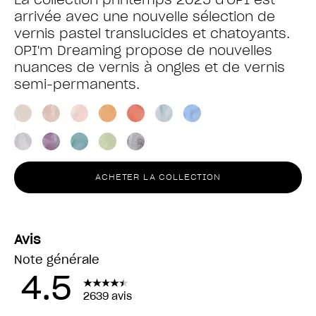
arrivée avec une nouvelle sélection de
vernis pastel translucides et chatoyants.
OPI'm Dreaming propose de nouvelles
nuances de vernis à ongles et de vernis
semi-permanents.
ACHETER LA COLLECTION