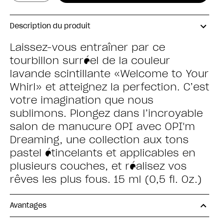
Description du produit
Laissez-vous entraîner par ce
tourbillon surréel de la couleur
lavande scintillante «Welcome to Your
Whirl» et atteignez la perfection. C’est
votre imagination que nous
sublimons. Plongez dans l’incroyable
salon de manucure OPI avec OPI'm
Dreaming, une collection aux tons
pastel étincelants et applicables en
plusieurs couches, et réalisez vos
rêves les plus fous. 15 ml (0,5 fl. Oz.)
Avantages