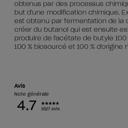
obtenus par des processus chimique
but d'une modification chimique. E
est obtenu par fermentation de la
créer du butanol qui est ensuite est
produire de l'acétate de butyle 100
100 % biosourcé et 100 % d'origine n