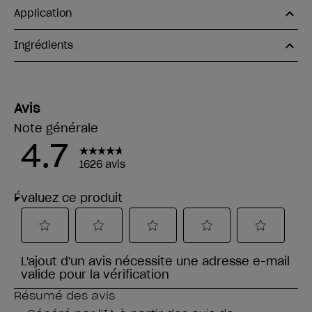
Application
Ingrédients