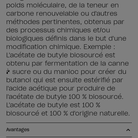
poids moléculaire, de la teneur en
carbone renouvelable ou d'autres
méthodes pertinentes, obtenus par
des processus chimiques et/ou
biologiques définis dans le but d'une
modification chimique. Exemple :
L'acétate de butyle biosourcé est
obtenu par fermentation de la canne
à sucre ou du manioc pour créer du
butanol qui est ensuite estérifié par
l'acide acétique pour produire de
l'acétate de butyle 100 % biosourcé.
L'acétate de butyle est 100 %
biosourcé et 100 % d'origine naturelle.
Avantages