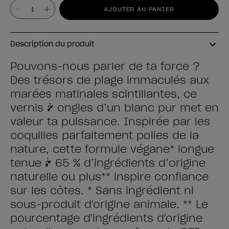
Valeur
AJOUTER AU PANIER
Description du produit
Pouvons-nous parler de ta force ?
Des trésors de plage immaculés aux
marées matinales scintillantes, ce
vernis à ongles d’un blanc pur met en
valeur ta puissance. Inspirée par les
coquilles parfaitement polies de la
nature, cette formule végane* longue
tenue à 65 % d’ingrédients d’origine
naturelle ou plus** inspire confiance
sur les côtes. * Sans ingrédient ni
sous-produit d'origine animale. ** Le
pourcentage d'ingrédients d'origine