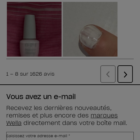
Vous avez un e-mail
Recevez les dernières nouveautés,
remises et plus encore des
marques
Wella
directement dans votre boîte mail.
Saisissez votre adresse e-mail *