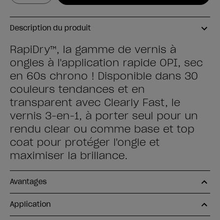
Description du produit
RapiDry™, la gamme de vernis à
ongles à l'application rapide OPI, sec
en 60s chrono ! Disponible dans 30
couleurs tendances et en
transparent avec Clearly Fast, le
vernis 3-en-1, à porter seul pour un
rendu clear ou comme base et top
coat pour protéger l'ongle et
maximiser la brillance.
Avantages
Application