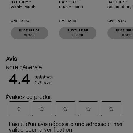
RAPIDRY™
RAPIDRY™
RAPIDRY™
Within Peach
Stun n’ Done
Speed of Brig
CHF 13.90
CHF 13.90
CHF 13.90
RUPTURE DE
RUPTURE DE
RUPTURE 
STOCK
STOCK
STOCK