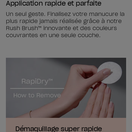
Application rapide et parfaite
Un seul geste. Finalisez votre manucure la
plus rapide jamais réalisée grâce à notre
Rush Brush™ innovante et des couleurs
couvrantes en une seule couche.
Démaquillage super rapide