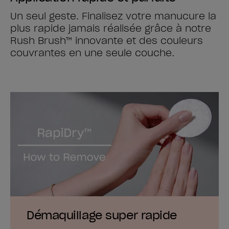
Un seul geste. Finalisez votre manucure la
plus rapide jamais réalisée grâce à notre
Rush Brush™ innovante et des couleurs
couvrantes en une seule couche.
Démaquillage super rapide