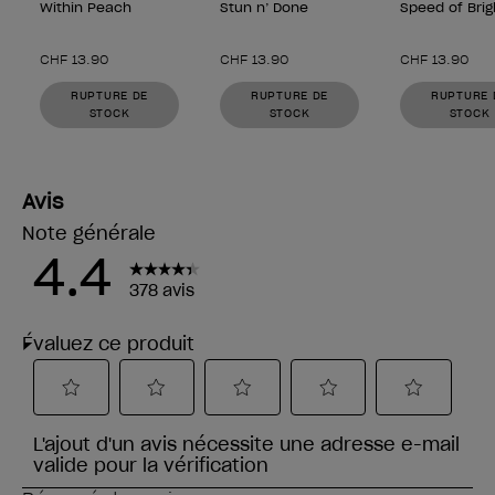
Within Peach
Stun n’ Done
Speed of Brig
CHF 13.90
CHF 13.90
CHF 13.90
RUPTURE DE
RUPTURE DE
RUPTURE 
STOCK
STOCK
STOCK