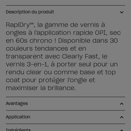
Description du produit
RapiDry™, la gamme de vernis à
ongles à l'application rapide OPI, sec
en 60s chrono ! Disponible dans 30
couleurs tendances et en
transparent avec Clearly Fast, le
vernis 3-en-1, à porter seul pour un
rendu clear ou comme base et top
coat pour protéger l'ongle et
maximiser la brillance.
Avantages
Application
Ingrédients