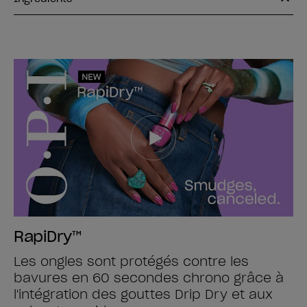
RapiDry™
Les ongles sont protégés contre les
bavures en 60 secondes chrono grâce à
l'intégration des gouttes Drip Dry et aux