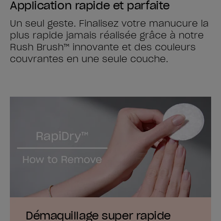
Application rapide et parfaite
Un seul geste. Finalisez votre manucure la
plus rapide jamais réalisée grâce à notre
Rush Brush™ innovante et des couleurs
couvrantes en une seule couche.
Démaquillage super rapide