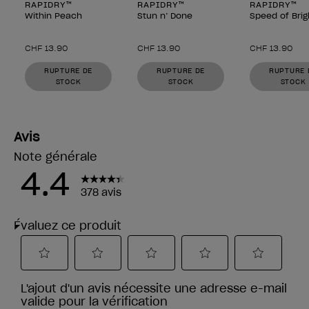
RAPIDRY™
RAPIDRY™
RAPIDRY™
Within Peach
Stun n’ Done
Speed of Brig
CHF 13.90
CHF 13.90
CHF 13.90
RUPTURE DE
RUPTURE DE
RUPTURE 
STOCK
STOCK
STOCK