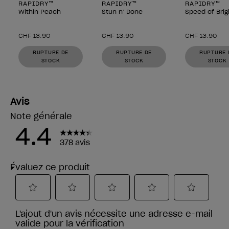
RAPIDRY™
RAPIDRY™
RAPIDRY™
Within Peach
Stun n’ Done
Speed of Brig
CHF 13.90
CHF 13.90
CHF 13.90
RUPTURE DE
RUPTURE DE
RUPTURE 
STOCK
STOCK
STOCK