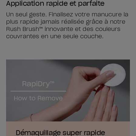
Application rapide et parfaite
Un seul geste. Finalisez votre manucure la
plus rapide jamais réalisée grâce à notre
Rush Brush™ innovante et des couleurs
couvrantes en une seule couche.
Démaquillage super rapide