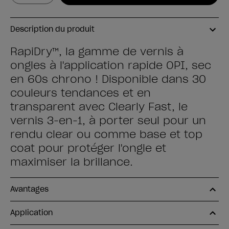
Description du produit
RapiDry™, la gamme de vernis à
ongles à l'application rapide OPI, sec
en 60s chrono ! Disponible dans 30
couleurs tendances et en
transparent avec Clearly Fast, le
vernis 3-en-1, à porter seul pour un
rendu clear ou comme base et top
coat pour protéger l'ongle et
maximiser la brillance.
Avantages
Application