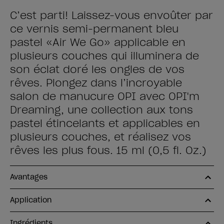
C’est parti! Laissez-vous envoûter par
ce vernis semi-permanent bleu
pastel «Air We Go» applicable en
plusieurs couches qui illuminera de
son éclat doré les ongles de vos
rêves. Plongez dans l’incroyable
salon de manucure OPI avec OPI'm
Dreaming, une collection aux tons
pastel étincelants et applicables en
plusieurs couches, et réalisez vos
rêves les plus fous. 15 ml (0,5 fl. Oz.)
Avantages
Application
Ingrédients