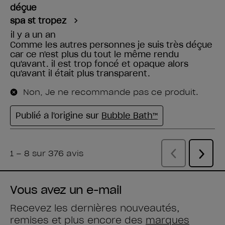
Vous avez un e-mail
Recevez les dernières nouveautés,
remises et plus encore des
marques