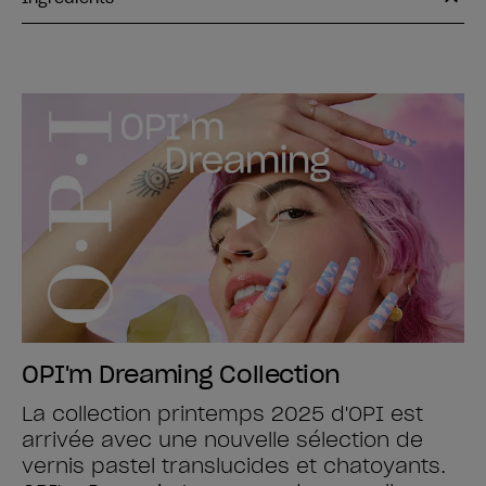
OPI'm Dreaming Collection
La collection printemps 2025 d'OPI est
arrivée avec une nouvelle sélection de
vernis pastel translucides et chatoyants.