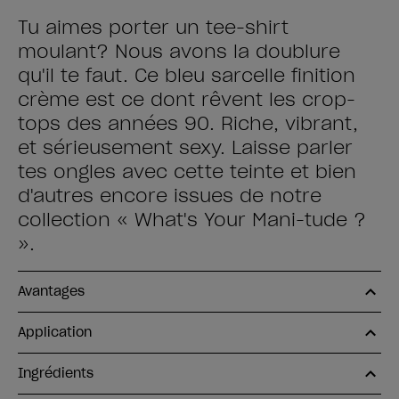
Tu aimes porter un tee-shirt
moulant? Nous avons la doublure
qu'il te faut. Ce bleu sarcelle finition
crème est ce dont rêvent les crop-
tops des années 90. Riche, vibrant,
et sérieusement sexy. Laisse parler
tes ongles avec cette teinte et bien
d'autres encore issues de notre
collection « What's Your Mani-tude ?
».
Avantages
Application
Ingrédients