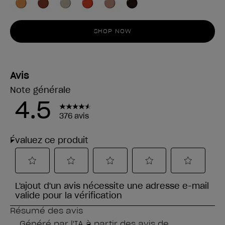
SHOP NOW