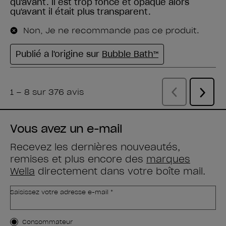
Vous avez un e-mail
Recevez les dernières nouveautés,
remises et plus encore des
marques
Wella
directement dans votre boîte mail.
Saisissez votre adresse e-mail *
Type de client
Consommateur