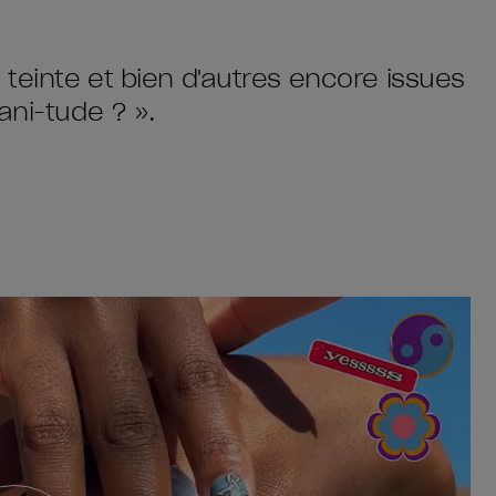
 teinte et bien d'autres encore issues
ani-tude ? ».