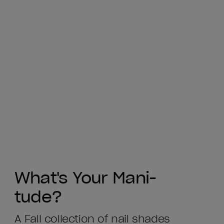
What's Your Mani-
tude?
A Fall collection of nail shades