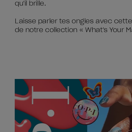
qu'il brille.
Laisse parler tes ongles avec cette
de notre collection « What's Your M