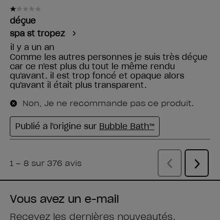
Vous avez un e-mail
Recevez les dernières nouveautés,