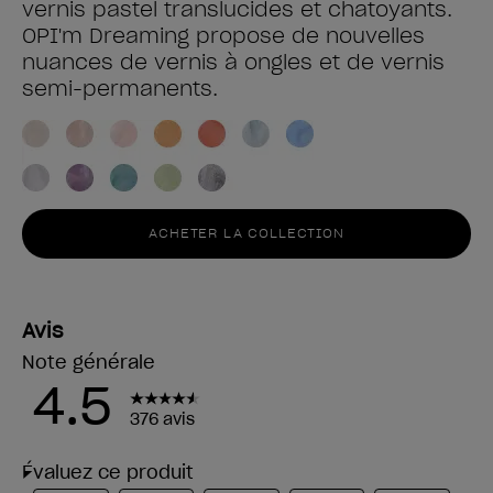
vernis pastel translucides et chatoyants.
OPI'm Dreaming propose de nouvelles
nuances de vernis à ongles et de vernis
semi-permanents.
ACHETER LA COLLECTION