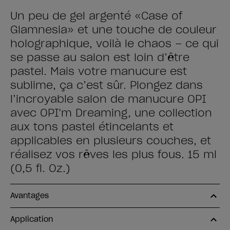
Un peu de gel argenté «Case of
Glamnesia» et une touche de couleur
holographique, voilà le chaos – ce qui
se passe au salon est loin d’être
pastel. Mais votre manucure est
sublime, ça c’est sûr. Plongez dans
l’incroyable salon de manucure OPI
avec OPI'm Dreaming, une collection
aux tons pastel étincelants et
applicables en plusieurs couches, et
réalisez vos rêves les plus fous. 15 ml
(0,5 fl. Oz.)
Avantages
Application