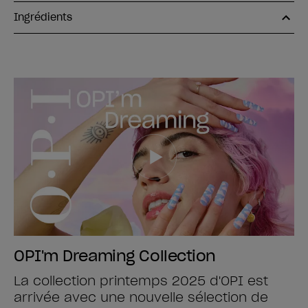
Ingrédients
OPI'm Dreaming Collection
La collection printemps 2025 d'OPI est
arrivée avec une nouvelle sélection de