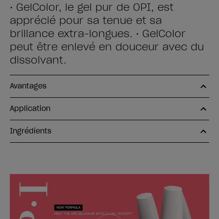
• GelColor, le gel pur de OPI, est
apprécié pour sa tenue et sa
brillance extra-longues. • GelColor
peut être enlevé en douceur avec du
dissolvant.
Avantages
Application
Ingrédients