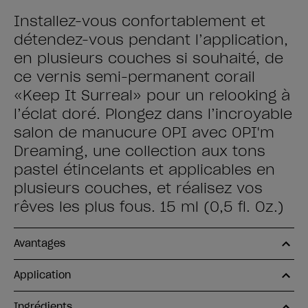
Installez-vous confortablement et
détendez-vous pendant l’application,
en plusieurs couches si souhaité, de
ce vernis semi-permanent corail
«Keep It Surreal» pour un relooking à
l’éclat doré. Plongez dans l’incroyable
salon de manucure OPI avec OPI'm
Dreaming, une collection aux tons
pastel étincelants et applicables en
plusieurs couches, et réalisez vos
rêves les plus fous. 15 ml (0,5 fl. Oz.)
Avantages
Application
Ingrédients