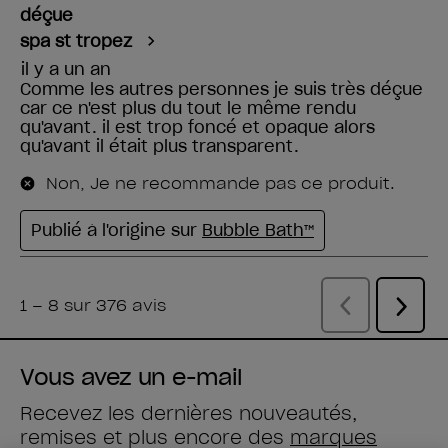
Vous avez un e-mail
Recevez les dernières nouveautés,
remises et plus encore des
marques