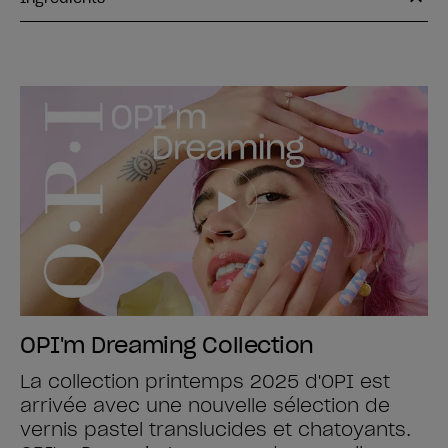
OPI'm Dreaming Collection
La collection printemps 2025 d'OPI est
arrivée avec une nouvelle sélection de
vernis pastel translucides et chatoyants.