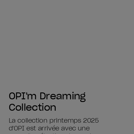
OPI'm Dreaming
Collection
La collection printemps 2025
d'OPI est arrivée avec une