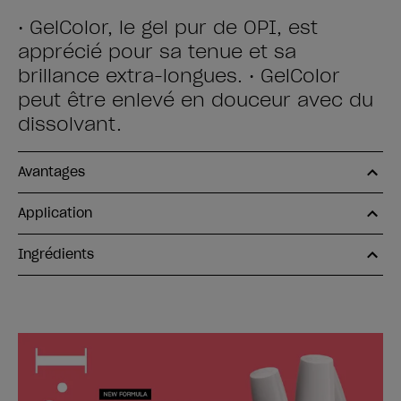
• GelColor, le gel pur de OPI, est
apprécié pour sa tenue et sa
brillance extra-longues. • GelColor
peut être enlevé en douceur avec du
dissolvant.
Avantages
Application
Ingrédients