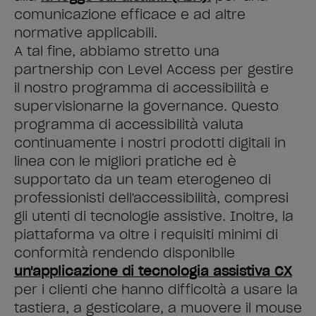
comunicazione efficace e ad altre
normative applicabili.
A tal fine, abbiamo stretto una
partnership con Level Access per gestire
il nostro programma di accessibilità e
supervisionarne la governance. Questo
programma di accessibilità valuta
continuamente i nostri prodotti digitali in
linea con le migliori pratiche ed è
supportato da un team eterogeneo di
professionisti dell'accessibilità, compresi
gli utenti di tecnologie assistive. Inoltre, la
piattaforma va oltre i requisiti minimi di
conformità rendendo disponibile
un'applicazione di tecnologia assistiva CX
per i clienti che hanno difficoltà a usare la
tastiera, a gesticolare, a muovere il mouse