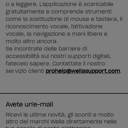
o a leggere. L'applicazione è scaricabile
gratuitamente e comprende strumenti
come la sostituzione di mouse e tastiera, il
riconoscimento vocale, l'attivazione
vocale, la navigazione a mani libere e
molto altro ancora.
Se incontrate delle barriere di
accessibilità sui nostri supporti digitali,
fatecelo sapere. Contattate il nostro
servizio clienti
prohelp@wellasupport.com
.
Avete un'e-mail
Ricevi le ultime novità, gli sconti e molto
altro dei marchi Wella direttamente nella