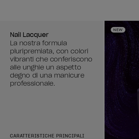
NEW
Nail Lacquer
La nostra formula
pluripremiata, con colori
vibranti che conferiscono
alle unghie un aspetto
degno di una manicure
professionale.
CARATTERISTICHE PRINCIPALI