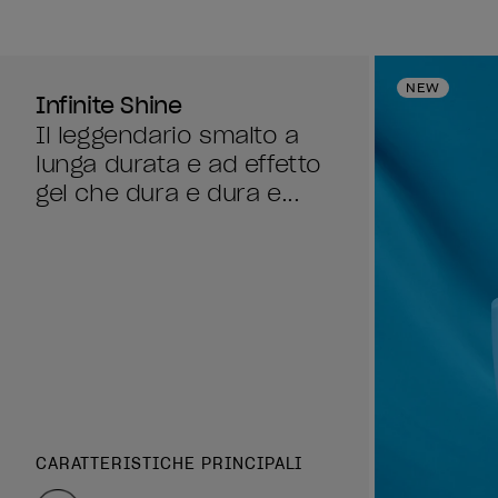
NEW
Infinite Shine
Il leggendario smalto a
lunga durata e ad effetto
gel che dura e dura e...
CARATTERISTICHE PRINCIPALI