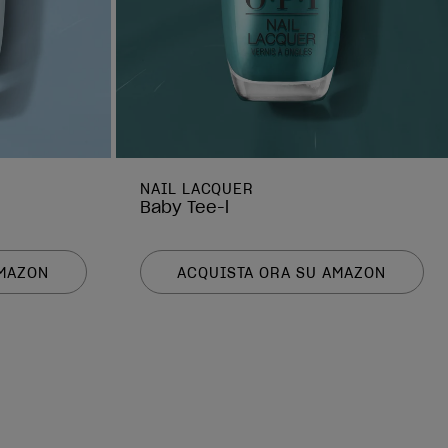
NAIL LACQUER
Baby Tee-l
AMAZON
ACQUISTA ORA SU AMAZON