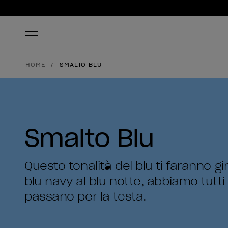
HOME
SMALTO BLU
Smalto Blu
Questo tonalità del blu ti faranno gir
blu navy al blu notte, abbiamo tutti 
passano per la testa.