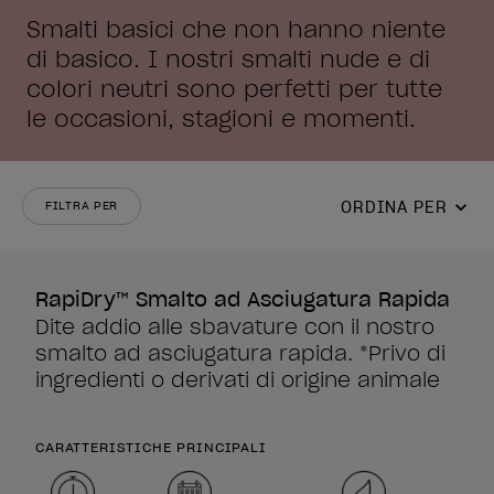
Smalti basici che non hanno niente
di basico. I nostri smalti nude e di
colori neutri sono perfetti per tutte
le occasioni, stagioni e momenti.
ORDINA PER
FILTRA PER
RapiDry™ Smalto ad Asciugatura Rapida
Dite addio alle sbavature con il nostro
smalto ad asciugatura rapida. *Privo di
ingredienti o derivati di origine animale
CARATTERISTICHE PRINCIPALI