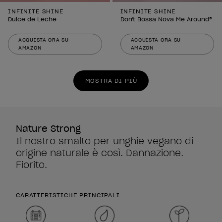
INFINITE SHINE
INFINITE SHINE
Dulce de Leche
Don't Bossa Nova Me Around®
ACQUISTA ORA SU
ACQUISTA ORA SU
AMAZON
AMAZON
MOSTRA DI PIÙ
Nature Strong
Il nostro smalto per unghie vegano di
origine naturale è così. Dannazione.
Fiorito.
CARATTERISTICHE PRINCIPALI