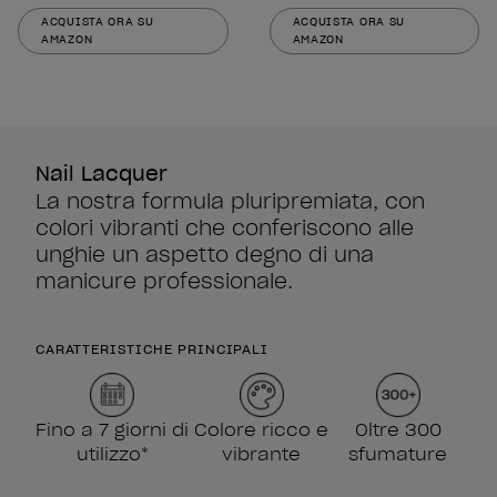
ACQUISTA ORA SU
ACQUISTA ORA SU
AMAZON
AMAZON
Nail Lacquer
La nostra formula pluripremiata, con
colori vibranti che conferiscono alle
unghie un aspetto degno di una
manicure professionale.
CARATTERISTICHE PRINCIPALI
Fino a 7 giorni di
Colore ricco e
Oltre 300
utilizzo*
vibrante
sfumature