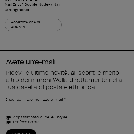
Nail Envy® Double Nude-y Nail
Strengthener
ACQUISTA ORA SU
AMAZON
Avete un'e-mail
Ricevi le ultime novità, gli sconti e molto
altro dei marchi Wella direttamente nella
tua casella di posta elettronica.
Inserisci il tuo indirizzo e-mail *
Tipo di cliente
Appassionato di belle unghie
Professionista