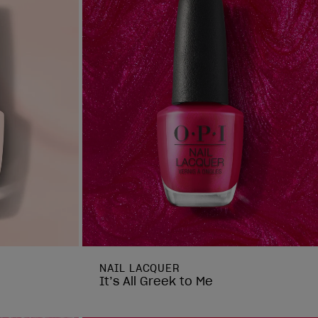
NAIL LACQUER
It’s All Greek to Me