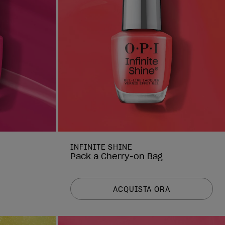
INFINITE SHINE
Pack a Cherry-on Bag
ACQUISTA ORA