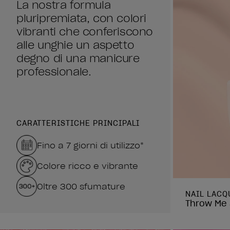
La nostra formula
pluripremiata, con colori
vibranti che conferiscono
alle unghie un aspetto
degno di una manicure
professionale.
CARATTERISTICHE PRINCIPALI
Fino a 7 giorni di utilizzo*
Colore ricco e vibrante
Oltre 300 sfumature
NAIL LACQ
Throw Me 