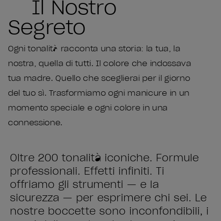
Il Nostro
Segreto
Ogni tonalità racconta una storia: la tua, la
nostra, quella di tutti. Il colore che indossava
tua madre. Quello che sceglierai per il giorno
del tuo sì. Trasformiamo ogni manicure in un
momento speciale e ogni colore in una
connessione.
Oltre 200 tonalità iconiche. Formule
professionali. Effetti infiniti. Ti
offriamo gli strumenti — e la
sicurezza — per esprimere chi sei. Le
nostre boccette sono inconfondibili, i