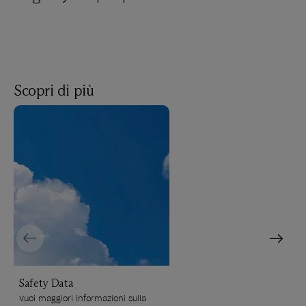
Scopri di più
Previous
Next
Safety Data
Vuoi maggiori informazioni sulla 