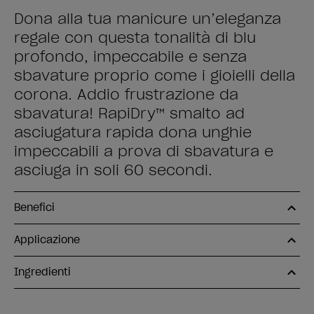
Dona alla tua manicure un’eleganza
regale con questa tonalità di blu
profondo, impeccabile e senza
sbavature proprio come i gioielli della
corona. Addio frustrazione da
sbavatura! RapiDry™ smalto ad
asciugatura rapida dona unghie
impeccabili a prova di sbavatura e
asciuga in soli 60 secondi.
Benefici
Applicazione
Ingredienti