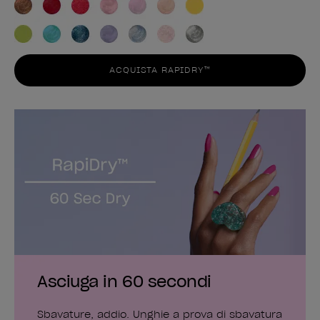
ACQUISTA RAPIDRY™
Asciuga in 60 secondi
Sbavature, addio. Unghie a prova di sbavatura