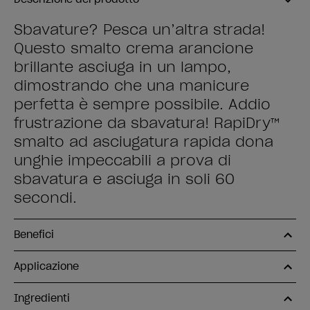
Sbavature? Pesca un’altra strada!
Questo smalto crema arancione
brillante asciuga in un lampo,
dimostrando che una manicure
perfetta è sempre possibile. Addio
frustrazione da sbavatura! RapiDry™
smalto ad asciugatura rapida dona
unghie impeccabili a prova di
sbavatura e asciuga in soli 60
secondi.
Benefici
Applicazione
Ingredienti