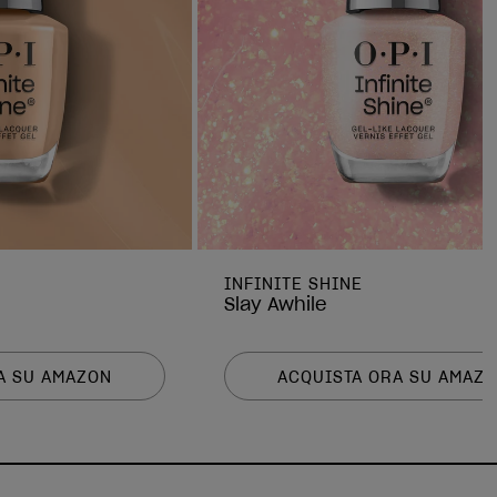
INFINITE SHINE
Slay Awhile
A SU AMAZON
ACQUISTA ORA SU AMAZ