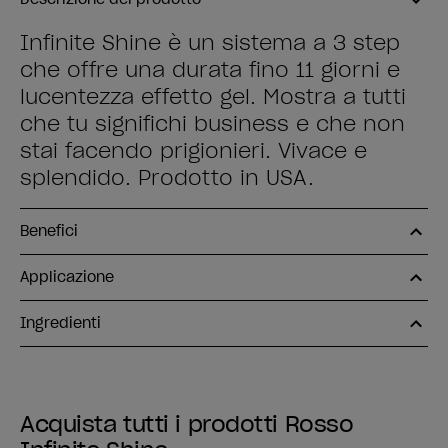
Infinite Shine è un sistema a 3 step
che offre una durata fino 11 giorni e
lucentezza effetto gel. Mostra a tutti
che tu significhi business e che non
stai facendo prigionieri. Vivace e
splendido. Prodotto in USA.
Benefici
Applicazione
Ingredienti
Acquista tutti i prodotti Rosso