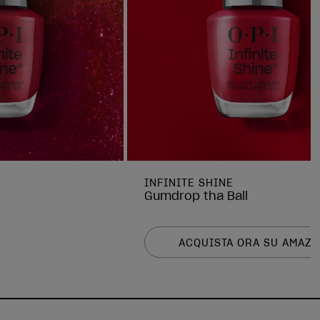
INFINITE SHINE
Gumdrop tha Ball
ACQUISTA ORA SU AMAZ