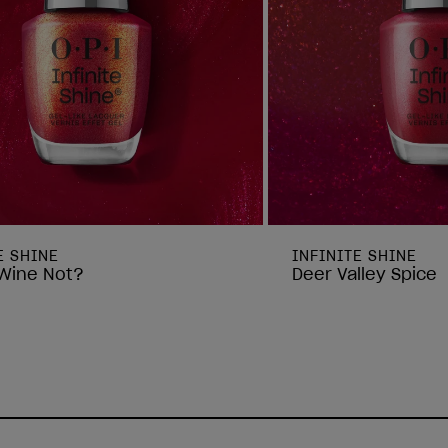
E SHINE
INFINITE SHINE
Wine Not?
Deer Valley Spice