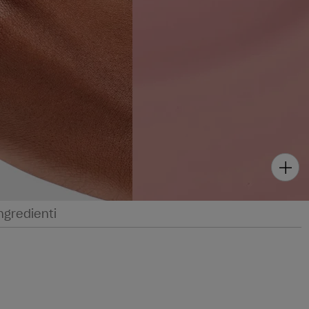
ngredienti