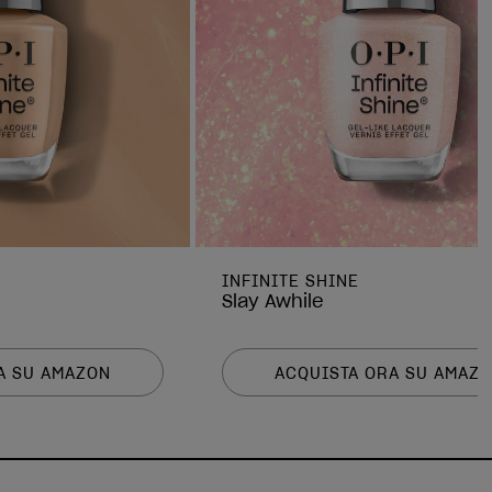
INFINITE SHINE
Slay Awhile
A SU AMAZON
ACQUISTA ORA SU AMAZ