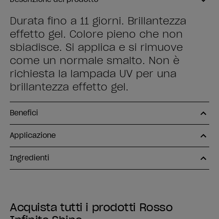
Durata fino a 11 giorni. Brillantezza
effetto gel. Colore pieno che non
sbiadisce. Si applica e si rimuove
come un normale smalto. Non è
richiesta la lampada UV per una
brillantezza effetto gel.
Benefici
Applicazione
Ingredienti
Acquista tutti i prodotti Rosso