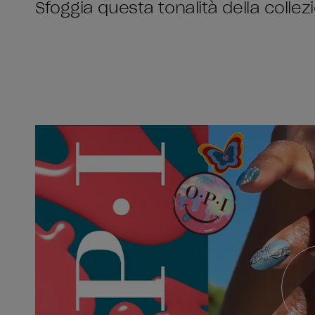
Sfoggia questa tonalità della colle