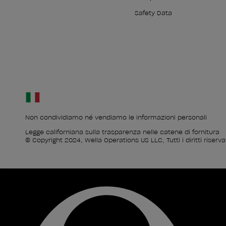
Safety Data
Non condividiamo né vendiamo le informazioni personali
Legge californiana sulla trasparenza nelle catene di fornitura
© Copyright 2024, Wella Operations US LLC, Tutti i diritti riservat