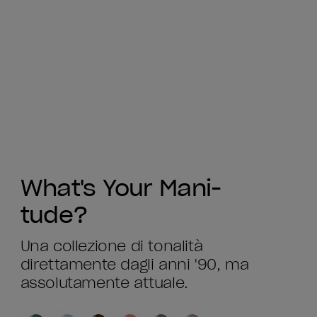
What's Your Mani-
tude?
Una collezione di tonalità
direttamente dagli anni '90, ma
assolutamente attuale.