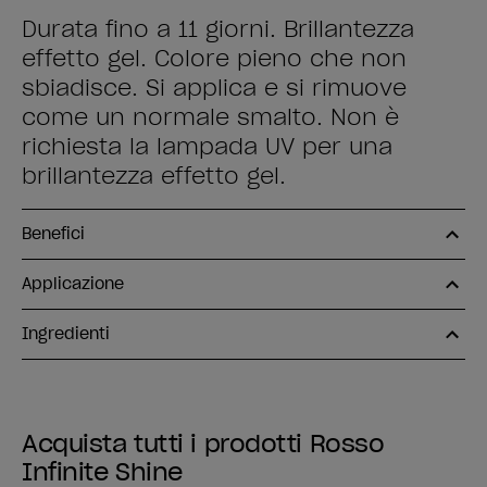
Durata fino a 11 giorni. Brillantezza
effetto gel. Colore pieno che non
sbiadisce. Si applica e si rimuove
come un normale smalto. Non è
richiesta la lampada UV per una
brillantezza effetto gel.
Benefici
Applicazione
Ingredienti
Acquista tutti i prodotti Rosso
Infinite Shine