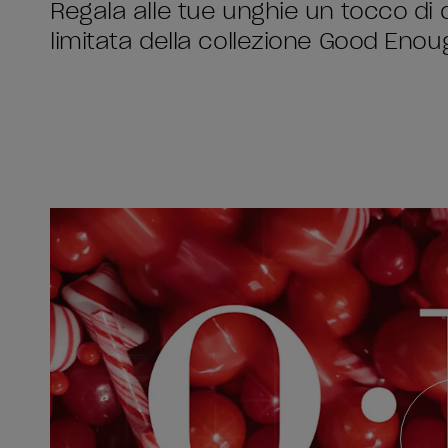
Regala alle tue unghie un tocco di
limitata della collezione Good Enou