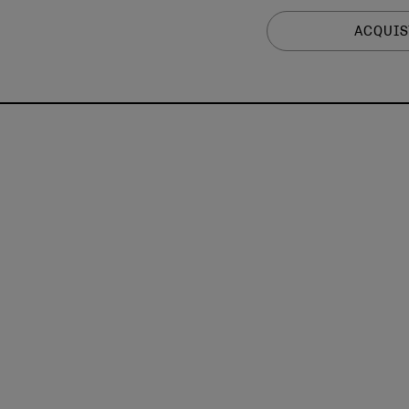
ACQUIS