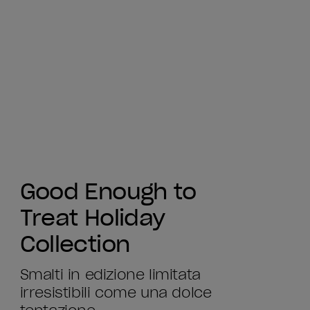
Good Enough to
Treat Holiday
Collection
Smalti in edizione limitata
irresistibili come una dolce