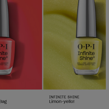
INFINITE SHINE
 Bag
Limon-yello!