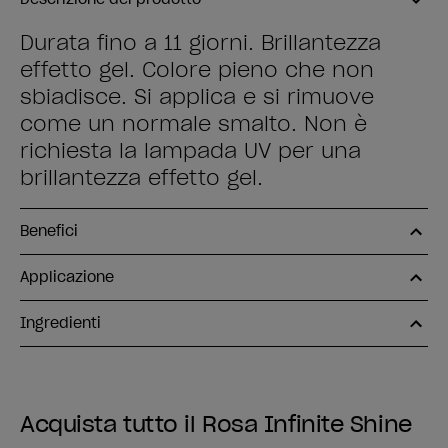
Durata fino a 11 giorni. Brillantezza
effetto gel. Colore pieno che non
sbiadisce. Si applica e si rimuove
come un normale smalto. Non è
richiesta la lampada UV per una
brillantezza effetto gel.
Benefici
Applicazione
Ingredienti
Acquista tutto il Rosa Infinite Shine