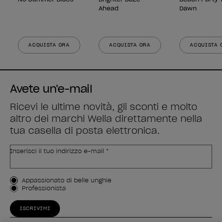
Ahead
Dawn
ACQUISTA ORA
ACQUISTA ORA
ACQUISTA 
Avete un'e-mail
Ricevi le ultime novità, gli sconti e molto
altro dei marchi Wella direttamente nella
tua casella di posta elettronica.
Inserisci il tuo indirizzo e-mail *
Tipo di cliente
Appassionato di belle unghie
Professionista
ISCRIVIMI