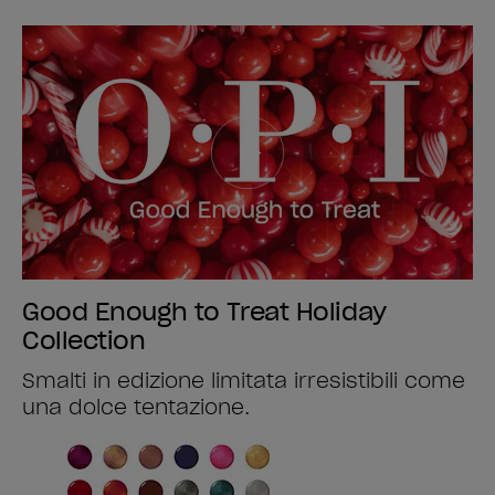
Good Enough to Treat Holiday
Collection
Smalti in edizione limitata irresistibili come
una dolce tentazione.