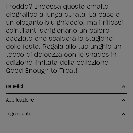
Freddo? Indossa questo smalto
olografico a lunga durata. La base è
un elegante blu ghiaccio, ma i riflessi
scintillanti sprigionano un calore
speziato che scalderà la stagione
delle feste. Regala alle tue unghie un
tocco di dolcezza con le shades in
edizione limitata della collezione
Good Enough to Treat!
Benefici
Applicazione
Ingredienti