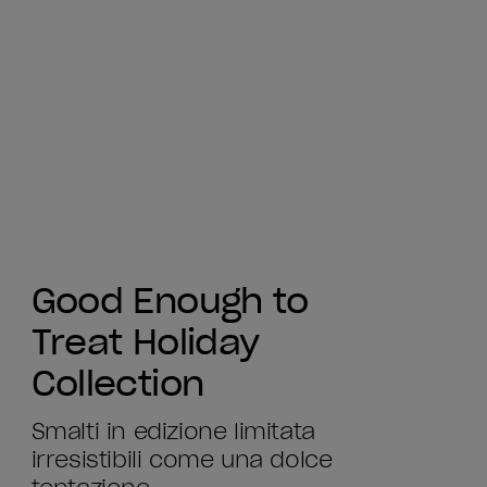
Good Enough to
Treat Holiday
Collection
Smalti in edizione limitata
irresistibili come una dolce