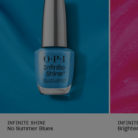
INFINITE SHINE
INFINIT
No Summer Blues
Brighte