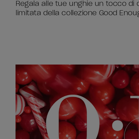
Regala alle tue unghie un tocco di
limitata della collezione Good Enou