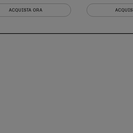
ACQUISTA ORA
ACQUIS