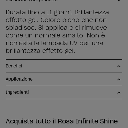
Durata fino a 11 giorni. Brillantezza
effetto gel. Colore pieno che non
sbiadisce. Si applica e si rimuove
come un normale smalto. Non è
richiesta la lampada UV per una
brillantezza effetto gel.
Benefici
Applicazione
Ingredienti
Acquista tutto il Rosa Infinite Shine